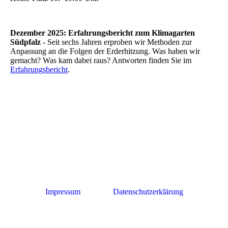
Dezember 2025: Erfahrungsbericht zum Klimagarten
Südpfalz
- Seit sechs Jahren erproben wir Methoden zur
Anpassung an die Folgen der Erderhitzung. Was haben wir
gemacht? Was kam dabei raus? Antworten finden Sie im
Erfahrungsbericht
.
Impressum
Datenschutzerklärung