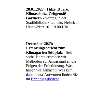
28.01.2027 - Hitze, Dürre,
Klimaschutz. Zeitgemäß
Gärtnern -
Vortrag in der
Stadtbibliothek Landau, Heinrich-
Heine-Platz 10. 19.00 Uhr.
Dezember 2025:
Erfahrungsbericht zum
Klimagarten Südpfalz
- Seit
sechs Jahren erproben wir
Methoden zur Anpassung an die
Folgen der Erderhitzung. Was
haben wir gemacht? Was kam
dabei raus? Antworten finden Sie
im
Erfahrungsbericht
.