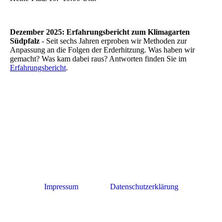
Dezember 2025: Erfahrungsbericht zum Klimagarten
Südpfalz
- Seit sechs Jahren erproben wir Methoden zur
Anpassung an die Folgen der Erderhitzung. Was haben wir
gemacht? Was kam dabei raus? Antworten finden Sie im
Erfahrungsbericht
.
Impressum
Datenschutzerklärung